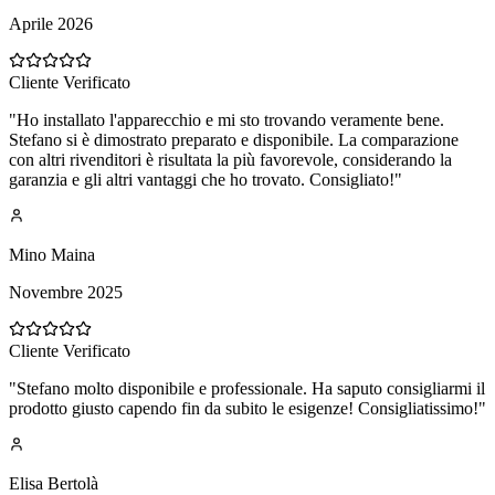
Aprile 2026
Cliente Verificato
"
Ho installato l'apparecchio e mi sto trovando veramente bene.
Stefano si è dimostrato preparato e disponibile. La comparazione
con altri rivenditori è risultata la più favorevole, considerando la
garanzia e gli altri vantaggi che ho trovato. Consigliato!
"
Mino Maina
Novembre 2025
Cliente Verificato
"
Stefano molto disponibile e professionale. Ha saputo consigliarmi il
prodotto giusto capendo fin da subito le esigenze! Consigliatissimo!
"
Elisa Bertolà