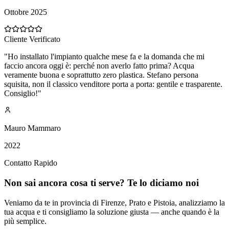
Ottobre 2025
Cliente Verificato
"
Ho installato l'impianto qualche mese fa e la domanda che mi
faccio ancora oggi è: perché non averlo fatto prima? Acqua
veramente buona e soprattutto zero plastica. Stefano persona
squisita, non il classico venditore porta a porta: gentile e trasparente.
Consiglio!
"
Mauro Mammaro
2022
Contatto Rapido
Non sai ancora cosa ti serve? Te lo diciamo noi
Veniamo da te in provincia di Firenze, Prato e Pistoia, analizziamo la
tua acqua e ti consigliamo la soluzione giusta — anche quando è la
più semplice.