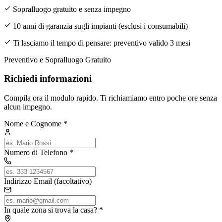
Sopralluogo gratuito e senza impegno
10 anni di garanzia sugli impianti (esclusi i consumabili)
Ti lasciamo il tempo di pensare: preventivo valido 3 mesi
Preventivo e Sopralluogo Gratuito
Richiedi informazioni
Compila ora il modulo rapido. Ti richiamiamo entro poche ore senza
alcun impegno.
Nome e Cognome
*
Numero di Telefono
*
Indirizzo Email (facoltativo)
In quale zona si trova la casa?
*