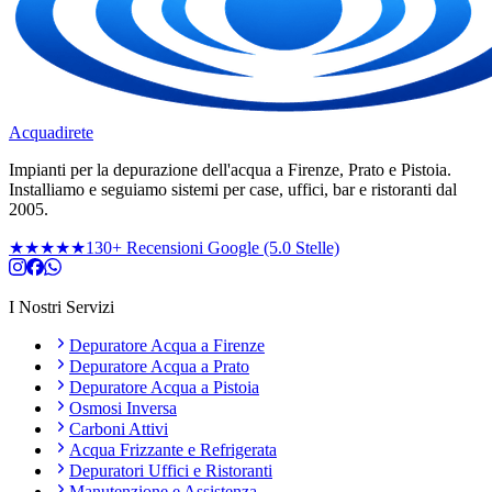
Acqua
direte
Impianti per la depurazione dell'acqua a Firenze, Prato e Pistoia.
Installiamo e seguiamo sistemi per case, uffici, bar e ristoranti dal
2005.
★★★★★
130+ Recensioni Google (5.0 Stelle)
I Nostri Servizi
Depuratore Acqua a Firenze
Depuratore Acqua a Prato
Depuratore Acqua a Pistoia
Osmosi Inversa
Carboni Attivi
Acqua Frizzante e Refrigerata
Depuratori Uffici e Ristoranti
Manutenzione e Assistenza