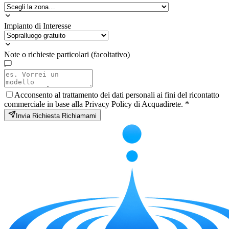
Impianto di Interesse
Note o richieste particolari (facoltativo)
Acconsento al trattamento dei dati personali ai fini del ricontatto
commerciale in base alla Privacy Policy di Acquadirete.
*
Invia Richiesta Richiamami