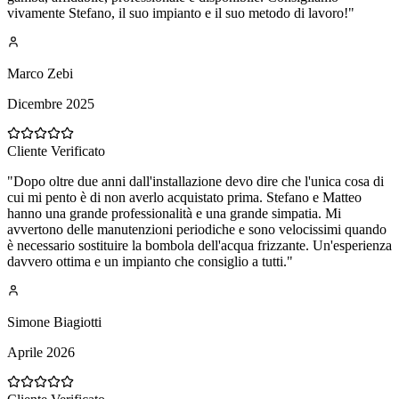
vivamente Stefano, il suo impianto e il suo metodo di lavoro!
"
Marco Zebi
Dicembre 2025
Cliente Verificato
"
Dopo oltre due anni dall'installazione devo dire che l'unica cosa di
cui mi pento è di non averlo acquistato prima. Stefano e Matteo
hanno una grande professionalità e una grande simpatia. Mi
avvertono delle manutenzioni periodiche e sono velocissimi quando
è necessario sostituire la bombola dell'acqua frizzante. Un'esperienza
davvero ottima e un impianto che consiglio a tutti.
"
Simone Biagiotti
Aprile 2026