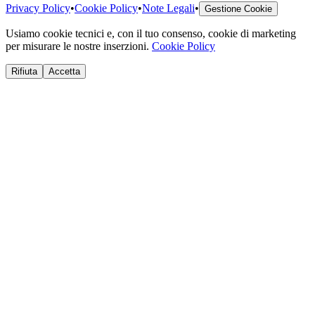
Privacy Policy
•
Cookie Policy
•
Note Legali
•
Gestione Cookie
Usiamo cookie tecnici e, con il tuo consenso, cookie di marketing
per misurare le nostre inserzioni.
Cookie Policy
Rifiuta
Accetta