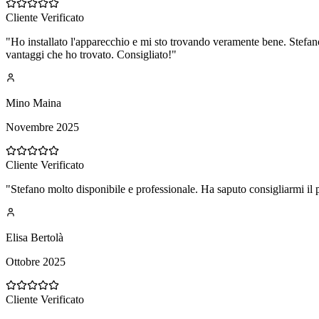
Cliente Verificato
"
Ho installato l'apparecchio e mi sto trovando veramente bene. Stefano 
vantaggi che ho trovato. Consigliato!
"
Mino Maina
Novembre 2025
Cliente Verificato
"
Stefano molto disponibile e professionale. Ha saputo consigliarmi il 
Elisa Bertolà
Ottobre 2025
Cliente Verificato