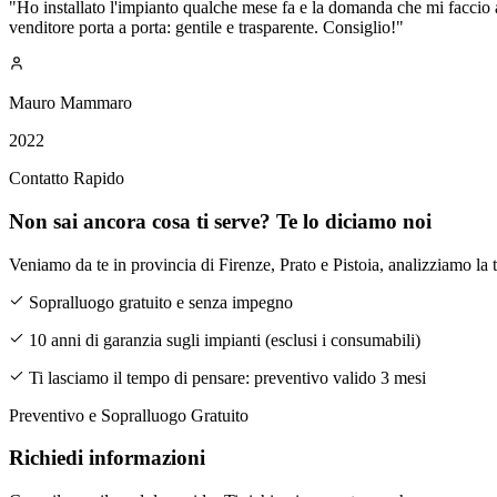
"
Ho installato l'impianto qualche mese fa e la domanda che mi faccio 
venditore porta a porta: gentile e trasparente. Consiglio!
"
Mauro Mammaro
2022
Contatto Rapido
Non sai ancora cosa ti serve? Te lo diciamo noi
Veniamo da te in provincia di Firenze, Prato e Pistoia, analizziamo la
Sopralluogo gratuito e senza impegno
10 anni di garanzia sugli impianti (esclusi i consumabili)
Ti lasciamo il tempo di pensare: preventivo valido 3 mesi
Preventivo e Sopralluogo Gratuito
Richiedi informazioni