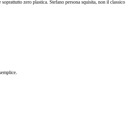
prattutto zero plastica. Stefano persona squisita, non il classico
semplice.