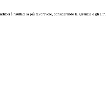
tori è risultata la più favorevole, considerando la garanzia e gli altri