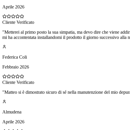
Aprile 2026
Cliente Verificato
"
Metterei al primo posto la sua simpatia, ma devo dire che viene addirit
mi ha accontentata installandomi il prodotto il giorno successivo all
Federica Coli
Febbraio 2026
Cliente Verificato
"
Matteo si è dimostrato sicuro di sé nella manutenzione del mio depurat
Almudena
Aprile 2026